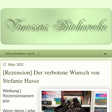
▼
17. März 2022
[Rezension] Der verbotene Wunsch von
Stefanie Hasse
Werbung |
Rezensionsexem
plar
Wenn deine Liebe